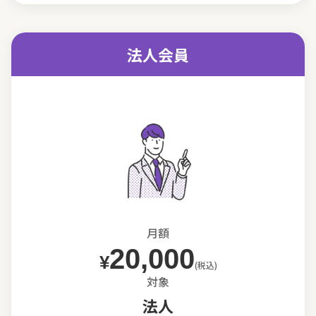
法人会員
月額
20,000
¥
(税込)
対象
法人