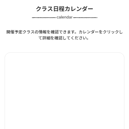
クラス日程カレンダー
calendar
開催予定クラスの情報を確認できます。カレンダーをクリックし
て詳細を確認してください。