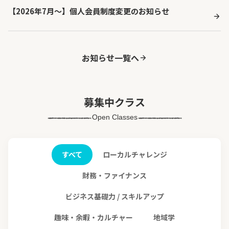
【2026年7月〜】個人会員制度変更のお知らせ
お知らせ一覧へ
募集中クラス
Open Classes
すべて
ローカルチャレンジ
財務・ファイナンス
ビジネス基礎力 / スキルアップ
趣味・余暇・カルチャー
地域学