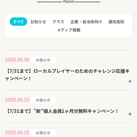
News
すべて
お知らせ
クラス
企業・自治体向け
通信高校
メディア掲載
2026.06.30
お知らせ
【7/31まで】ローカルプレイヤーのためのチャレンジ応援キ
ャンペーン！
2026.06.15
お知らせ
【7/31まで】”新”個人会員1ヶ月分無料キャンペーン！
2026.06.15
お知らせ