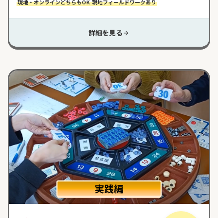
現地・オンラインどちらもOK
現地フィールドワークあり
詳細を見る