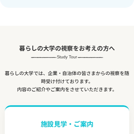
暮らしの大学の視察をお考えの方へ
Study Tour
暮らしの大学では、企業・自治体の皆さまからの視察を随
時受け付けております。
内容のご紹介やご案内をさせていただきます。
施設見学・ご案内