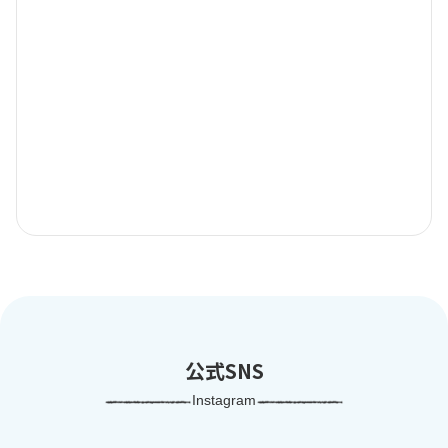
公式SNS
Instagram