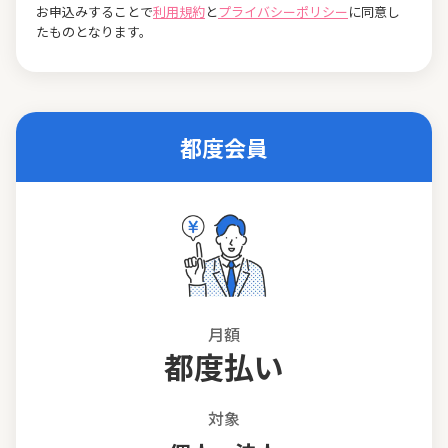
お申込みすることで
利用規約
と
プライバシーポリシー
に同意し
たものとなります。
都度会員
月額
都度払い
対象