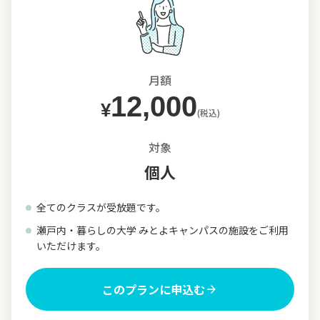
月額
12,000
¥
(税込)
対象
個人
全てのクラスが受放題です。
瀬戸内・暮らしの大学 みとよキャンパスの施設をご利用
いただけます。
このプランに申込む