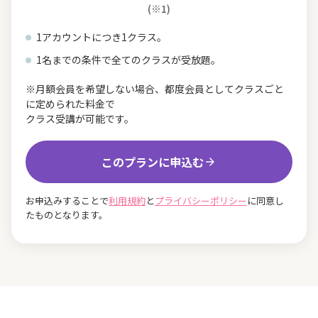
(※1)
1アカウントにつき1クラス。
1名までの条件で全てのクラスが受放題。
※月額会員を希望しない場合、都度会員としてクラスごと
に定められた料金で
クラス受講が可能です。
このプランに申込む
お申込みすることで
利用規約
と
プライバシーポリシー
に同意し
たものとなります。