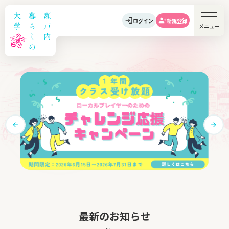
ログイン
新規登録
メニュー
最新のお知らせ