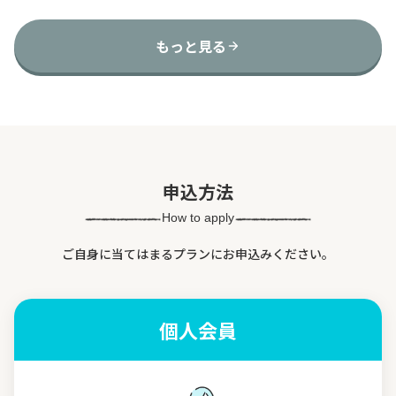
もっと見る
申込方法
How to apply
ご自身に当てはまるプランにお申込みください。
個人会員