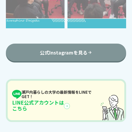
公式Instagramを見る
瀬戸内暮らしの大学の最新情報をLINEで
GET！
LINE公式アカウントは
こちら