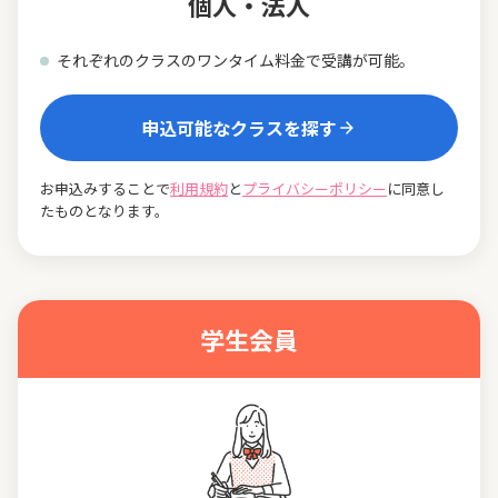
個人・法人
それぞれのクラスのワンタイム料金で受講が可能。
申込可能なクラスを探す
お申込みすることで
利用規約
と
プライバシーポリシー
に同意し
たものとなります。
学生会員