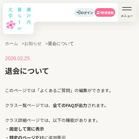
ログイン
新規登録
メニュー
ホーム
お知らせ
退会について
2026.02.25
退会について
このページでは「よくあるご質問」の編集ができます。
クラス一覧ページでは、
全てのFAQが出力
されます。
クラス詳細ページでは、以下の機能があります。
・
固定して常に表示
・
特定のページだけ
に追加表示