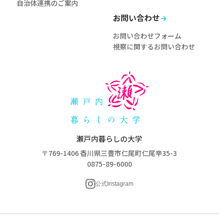
自治体連携のご案内
お問い合わせ
お問い合わせフォーム
視察に関するお問い合わせ
瀬戸内暮らしの大学
〒769-1406 香川県三豊市仁尾町仁尾辛35-3
0875-89-6000
公式Instagram