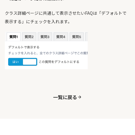
クラス詳細ページに共通して表示させたいFAQは「デフォルトで
表示する」にチェックを入れます。
一覧に戻る