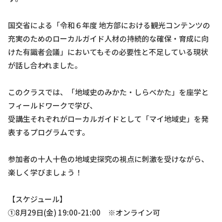
国交省による「令和６年度 地方部における観光コンテンツの
充実のためのローカルガイド人材の持続的な確保・育成に向
けた有識者会議」においてもその必要性と不足している現状
が話し合われました。
このクラスでは、「地域史のみかた・しらべかた」を座学と
フィールドワークで学び、
受講生それぞれがローカルガイドとして「マイ地域史」を発
表するプログラムです。
参加者の十人十色の地域史探究の視点に刺激を受けながら、
楽しく学びましょう！
【スケジュール】
①8月29日(金) 19:00-21:00 ※オンライン可