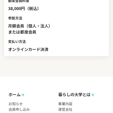
都度会員料金
38,000円（税込）
参加方法
月額会員（個人・法人）
または都度会員
支払い方法
オンラインカード決済
ホーム
暮らしの大学とは
お知らせ
事業内容
会員申し込み
運営会社