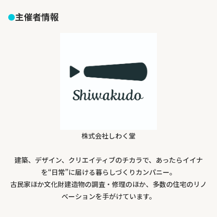
主催者情報
株式会社しわく堂
建築、デザイン、クリエイティブのチカラで、あったらイイナ
を“日常”に届ける暮らしづくりカンパニー。
古民家ほか文化財建造物の調査・修理のほか、多数の住宅のリノ
ベーションを手がけています。