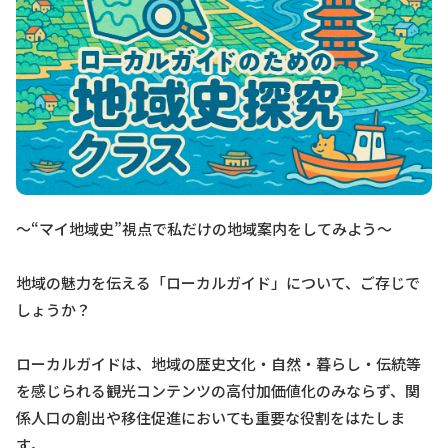
～“マイ地域史”視点で私だけの地域案内をしてみよう～
地域の魅力を伝える「ローカルガイド」について、ご存じで
しょうか？
ローカルガイドは、地域の歴史文化・自然・暮らし・伝統等
を感じられる観光コンテンツの高付加価値化のみならず、関
係人口の創出や移住促進においても重要な役割をはたしま
す。