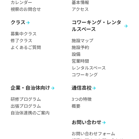
カレンダー
基本情報
視察のお問合せ
アクセス
クラス
コワーキング・レンタ
ルスペース
募集中クラス
修了クラス
施設マップ
よくあるご質問
施設予約
設備
営業時間
レンタルスペース
コワーキング
企業・自治体向け
通信高校
研修プログラム
3つの特徴
出張プログラム
概要
自治体連携のご案内
お問い合わせ
お問い合わせフォーム