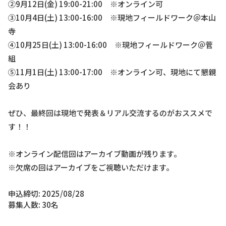
②9月12日(金) 19:00-21:00 ※オンライン可
③10月4日(土) 13:00-16:00 ※現地フィールドワーク＠本山
寺
④10月25日(土) 13:00-16:00 ※現地フィールドワーク＠菅
組
⑤11月1日(土) 13:00-17:00 ※オンライン可、現地にて懇親
会あり
ぜひ、最終回は現地で発表＆リアル交流するのがおススメで
す！！
※オンライン配信回はアーカイブ動画が残ります。
※欠席の回はアーカイブをご視聴いただけます。
申込締切: 2025/08/28
募集人数: 30名