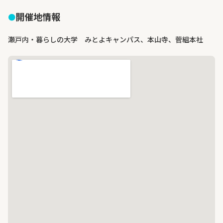
開催地情報
瀬戸内・暮らしの大学 みとよキャンパス、本山寺、菅組本社