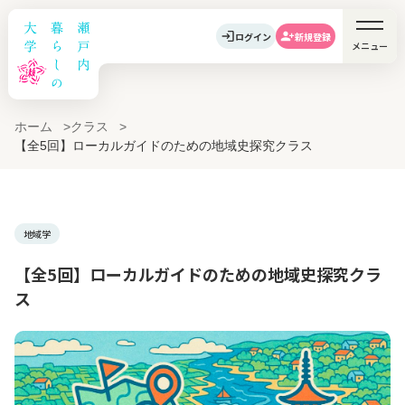
ログイン
新規登録
メニュー
ホーム
クラス
【全5回】ローカルガイドのための地域史探究クラス
地域学
【全5回】ローカルガイドのための地域史探究クラ
ス