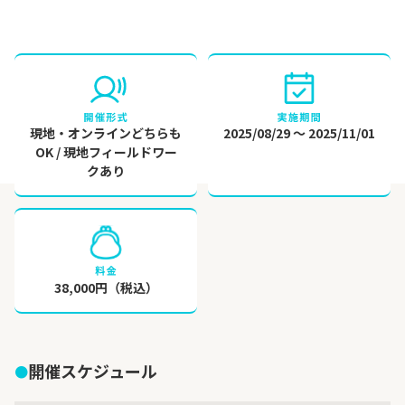
現地・オンラインどちらも
2025/08/29 〜 2025/11/01
OK / 現地フィールドワー
クあり
38,000円（税込）
開催スケジュール